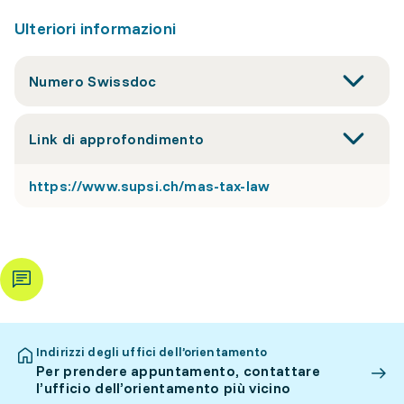
Ulteriori informazioni
Numero Swissdoc
Link di approfondimento
https://www.supsi.ch/mas-tax-law
Indirizzi degli uffici dell’orientamento
Per prendere appuntamento, contattare
l’ufficio dell’orientamento più vicino