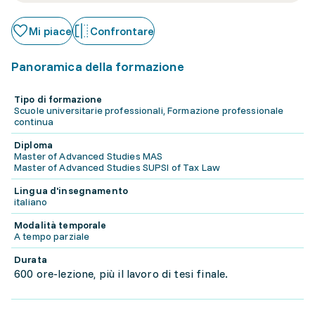
Mi piace
Confrontare
Panoramica della formazione
Tipo di formazione
Scuole universitarie professionali, Formazione professionale
continua
Diploma
Master of Advanced Studies MAS
Master of Advanced Studies SUPSI of Tax Law
Lingua d'insegnamento
italiano
Modalità temporale
A tempo parziale
Durata
600 ore-lezione, più il lavoro di tesi finale.