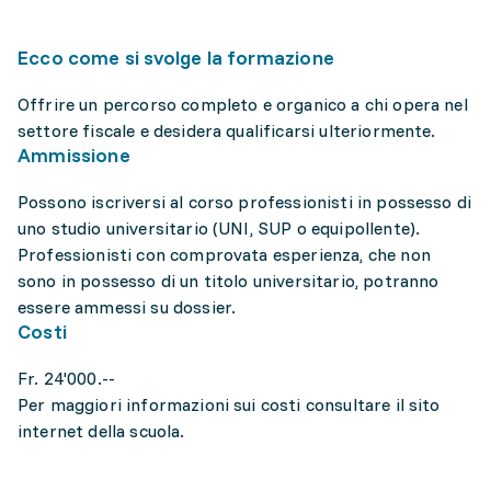
Ecco come si svolge la formazione
Offrire un percorso completo e organico a chi opera nel
settore fiscale e desidera qualificarsi ulteriormente.
Ammissione
Possono iscriversi al corso professionisti in possesso di
uno studio universitario (UNI, SUP o equipollente).
Professionisti con comprovata esperienza, che non
sono in possesso di un titolo universitario, potranno
essere ammessi su dossier.
Costi
Fr. 24'000.--
Per maggiori informazioni sui costi consultare il sito
internet della scuola.