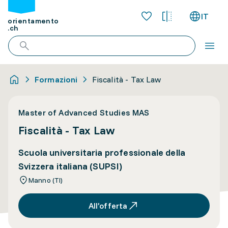
IT
orientamento
.ch
Formazioni
Fiscalità - Tax Law
Master of Advanced Studies MAS
Fiscalità - Tax Law
Scuola universitaria professionale della
Svizzera italiana (SUPSI)
Manno (TI)
All’offerta