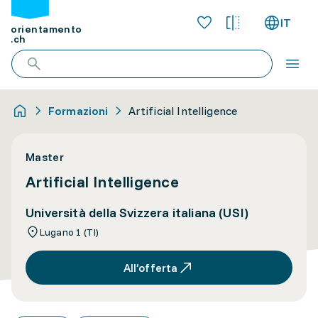
IT
orientamento
.ch
Formazioni
Artificial Intelligence
Master
Artificial Intelligence
Università della Svizzera italiana (USI)
Lugano 1 (TI)
All’offerta