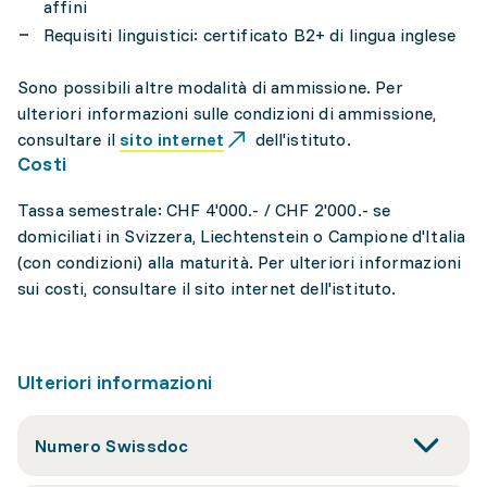
affini
Requisiti linguistici: certificato B2+ di lingua inglese
Sono possibili altre modalità di ammissione. Per
ulteriori informazioni sulle condizioni di ammissione,
consultare il
sito internet
dell'istituto.
Costi
Tassa semestrale: CHF 4'000.- / CHF 2'000.- se
domiciliati in Svizzera, Liechtenstein o Campione d'Italia
(con condizioni) alla maturità. Per ulteriori informazioni
sui costi, consultare il sito internet dell'istituto.
Ulteriori informazioni
Numero Swissdoc