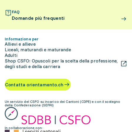
FAQ
Domande più frequenti
Informazione per
Allievi e allieve
Liceali, maturandi e maturande
Adulti
Shop CSFO: Opuscoli per la scelta della professione,
degli studi e della carriera
Contatta orientamento.ch
Un servizio del CSFO su incarico dei Cantoni (CDPE) e con il sostegno
della Confederazione (SEFRI)
In collaborazione con: