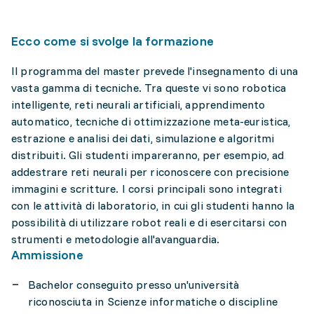
Ecco come si svolge la formazione
Il programma del master prevede l'insegnamento di una
vasta gamma di tecniche. Tra queste vi sono robotica
intelligente, reti neurali artificiali, apprendimento
automatico, tecniche di ottimizzazione meta-euristica,
estrazione e analisi dei dati, simulazione e algoritmi
distribuiti. Gli studenti impareranno, per esempio, ad
addestrare reti neurali per riconoscere con precisione
immagini e scritture. I corsi principali sono integrati
con le attività di laboratorio, in cui gli studenti hanno la
possibilità di utilizzare robot reali e di esercitarsi con
strumenti e metodologie all'avanguardia.
Ammissione
Bachelor conseguito presso un'università
riconosciuta in Scienze informatiche o discipline