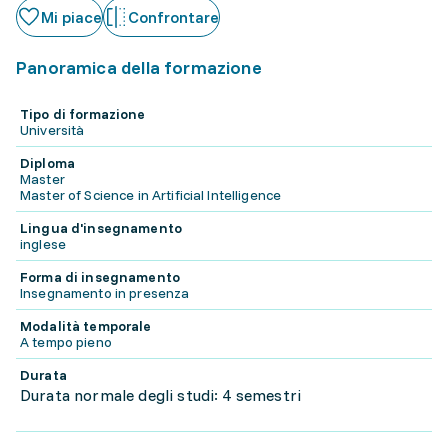
Mi piace
Confrontare
Panoramica della formazione
Tipo di formazione
Università
Diploma
Master
Master of Science in Artificial Intelligence
Lingua d'insegnamento
inglese
Forma di insegnamento
Insegnamento in presenza
Modalità temporale
A tempo pieno
Durata
Durata normale degli studi: 4 semestri