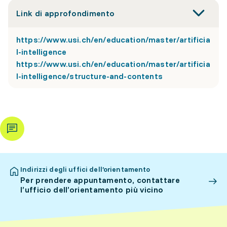
Link di approfondimento
https://www.usi.ch/en/education/master/artificia
l-intelligence
https://www.usi.ch/en/education/master/artificia
l-intelligence/structure-and-contents
Indirizzi degli uffici dell’orientamento
Per prendere appuntamento, contattare
l’ufficio dell’orientamento più vicino