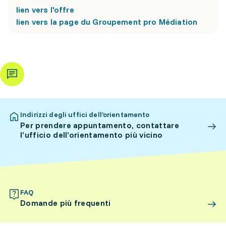
lien vers l'offre
lien vers la page du Groupement pro Médiation
Indirizzi degli uffici dell’orientamento
Per prendere appuntamento, contattare
l’ufficio dell’orientamento più vicino
FAQ
Domande più frequenti