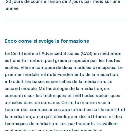
20 jours de cours à raison de 2 jours par mois sur une
année
Ecco come si svolge la formazione
Le Certificate of Advanced Studies (CAS) en médiation
est une formation postgrade proposée par les hautes
écoles. Elle se compose de deux modules principaux. Le
premier module, intitulé Fondements de la médiation,
introduit les bases essentielles de la médiation. Le
second module, Méthodologie de la médiation, se
concentre sur les techniques et méthodes spécifiques
utilisées dans ce domaine. Cette formation vise à
fournir des connaissances approfondies sur le conflit et
la médiation, ainsi qu'à développer des attitudes et des
techniques de médiation. Les participants travaillent
également sur leur posture professionnelle et