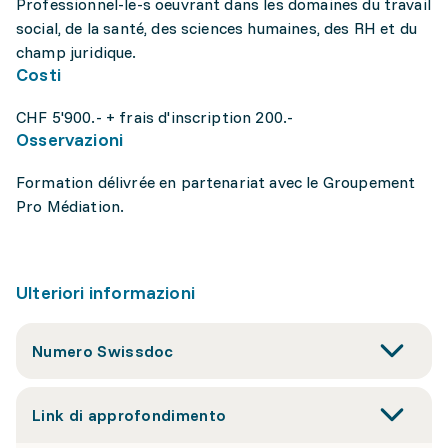
Professionnel-le-s oeuvrant dans les domaines du travail
social, de la santé, des sciences humaines, des RH et du
champ juridique.
Costi
CHF 5'900.- + frais d'inscription 200.-
Osservazioni
Formation délivrée en partenariat avec le Groupement
Pro Médiation.
Ulteriori informazioni
Numero Swissdoc
Link di approfondimento