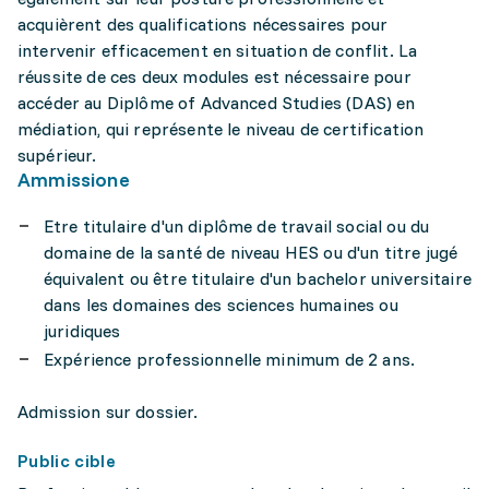
acquièrent des qualifications nécessaires pour
intervenir efficacement en situation de conflit. La
réussite de ces deux modules est nécessaire pour
accéder au Diplôme of Advanced Studies (DAS) en
médiation, qui représente le niveau de certification
supérieur.
Ammissione
Etre titulaire d'un diplôme de travail social ou du
domaine de la santé de niveau HES ou d'un titre jugé
équivalent ou être titulaire d'un bachelor universitaire
dans les domaines des sciences humaines ou
juridiques
Expérience professionnelle minimum de 2 ans.
Admission sur dossier.
Public cible