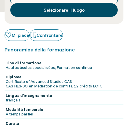
Selezionare il luogo
Mi piace
Confrontare
Panoramica della formazione
Tipo di formazione
Hautes écoles spécialisées, Formation continue
Diploma
Certificate of Advanced Studies CAS
CAS HES-SO en Médiation de conflits, 12 crédits ECTS
Lingua d'insegnamento
français
Modalità temporale
À temps partiel
Durata