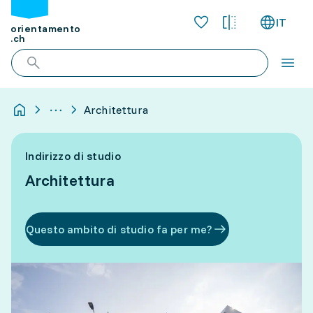
IT
orientamento
.ch
Architettura
Indirizzo di studio
Architettura
Questo ambito di studio fa per me?