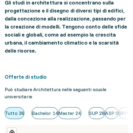
Gli studi in architettura si concentrano sulla
progettazione e il disegno di diversi tipi di edifici,
dalla concezione alla realizzazione, passando per
la creazione di modelli. Tengono conto delle sfide
sociali e globali, come ad esempio la crescita
urbana, il cambiamento climatico e la scarsità
delle risorse.
Offerte di studio
Può studiare Architettura nelle seguenti scuole
universitarie
Tutto
38
Bachelor
14
Master
24
SUP
28
ASP
0
SPF
6