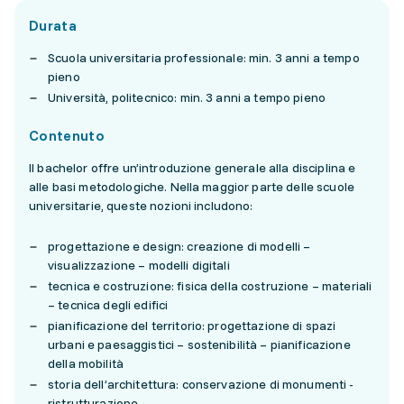
Durata
Scuola universitaria professionale: min. 3 anni a tempo
pieno
Università, politecnico: min. 3 anni a tempo pieno
Contenuto
Il bachelor offre un’introduzione generale alla disciplina e
alle basi metodologiche. Nella maggior parte delle scuole
universitarie, queste nozioni includono:
progettazione e design: creazione di modelli –
visualizzazione – modelli digitali
tecnica e costruzione: fisica della costruzione – materiali
– tecnica degli edifici
pianificazione del territorio: progettazione di spazi
urbani e paesaggistici – sostenibilità – pianificazione
della mobilità
storia dell’architettura: conservazione di monumenti -
ristrutturazione