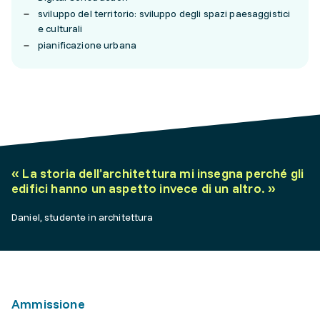
sviluppo del territorio: sviluppo degli spazi paesaggistici
e culturali
pianificazione urbana
«
La storia dell’architettura mi insegna perché gli
edifici hanno un aspetto invece di un altro.
»
Daniel, studente in architettura
Ammissione