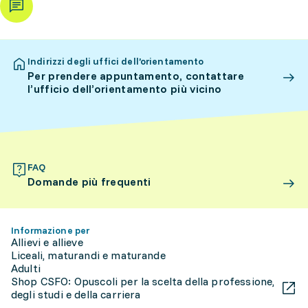
Indirizzi degli uffici dell’orientamento
Per prendere appuntamento, contattare
l’ufficio dell’orientamento più vicino
FAQ
Domande più frequenti
Informazione per
Allievi e allieve
Liceali, maturandi e maturande
Adulti
Shop CSFO: Opuscoli per la scelta della professione,
degli studi e della carriera