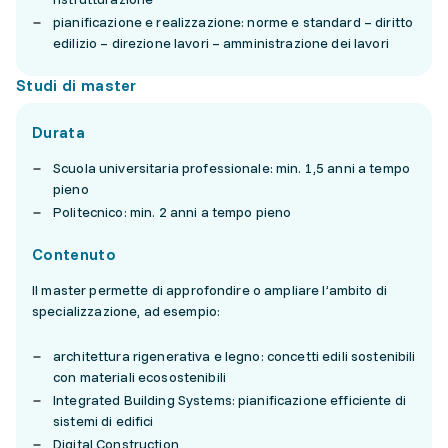
pianificazione e realizzazione: norme e standard – diritto
edilizio – direzione lavori – amministrazione dei lavori
Studi di master
Durata
Scuola universitaria professionale: min. 1,5 anni a tempo
pieno
Politecnico: min. 2 anni a tempo pieno
Contenuto
Il master permette di approfondire o ampliare l’ambito di
specializzazione, ad esempio:
architettura rigenerativa e legno: concetti edili sostenibili
con materiali ecosostenibili
Integrated Building Systems: pianificazione efficiente di
sistemi di edifici
Digital Construction