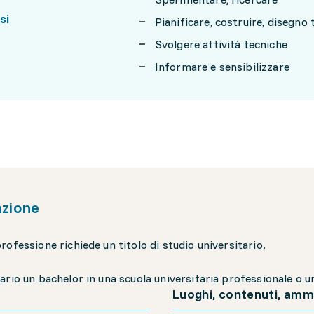
si
Pianificare, costruire, disegno 
Svolgere attività tecniche
Informare e sensibilizzare
zione
rofessione richiede un titolo di studio universitario.
ario un bachelor in una scuola universitaria professionale o u
Luoghi, contenuti, amm