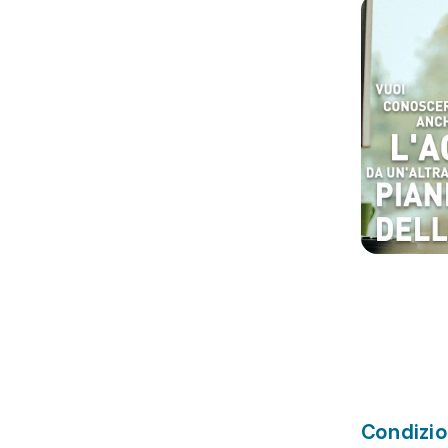
Condizio