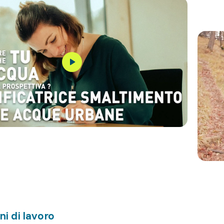
ni di lavoro