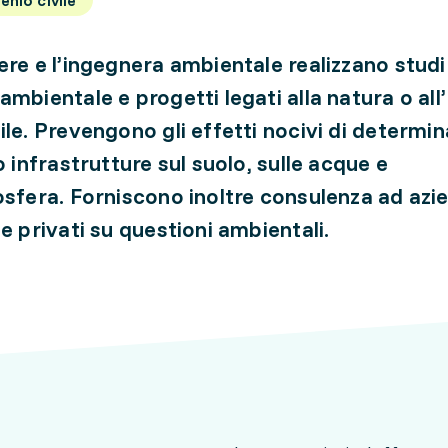
ere e l’ingegnera ambientale realizzano studi
ambientale e progetti legati alla natura o all
ile. Prevengono gli effetti nocivi di determi
o infrastrutture sul suolo, sulle acque e
osfera. Forniscono inoltre consulenza ad azi
 e privati su questioni ambientali.