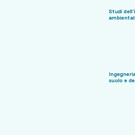
Studi dell
ambiental
Ingegneria
suolo e de