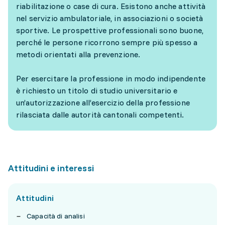
riabilitazione o case di cura. Esistono anche attività
nel servizio ambulatoriale, in associazioni o società
sportive. Le prospettive professionali sono buone,
perché le persone ricorrono sempre più spesso a
metodi orientati alla prevenzione.
Per esercitare la professione in modo indipendente
è richiesto un titolo di studio universitario e
un’autorizzazione all’esercizio della professione
rilasciata dalle autorità cantonali competenti.
Attitudini e interessi
Attitudini
Capacità di analisi