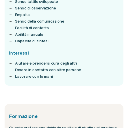
Senso tattile sviluppato
Senso di osservazione
Empatia
Senso della comunicazione
Facilità di contatto
Abilità manuale
Capacità di sintesi
Interessi
Aiutare e prendersi cura degli altri
Essere in contatto con altre persone
Lavorare con le mani
Formazione
Questa professione richiede un titolo di studio universitario.