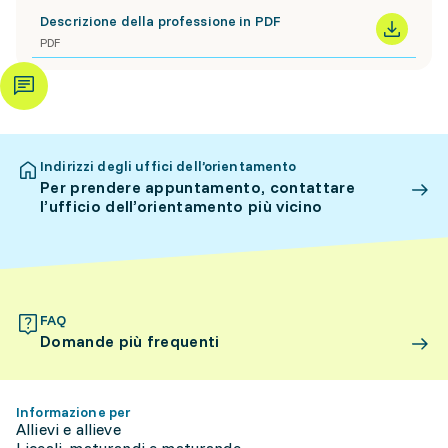
Descrizione della professione in PDF
PDF
Indirizzi degli uffici dell’orientamento
Per prendere appuntamento, contattare
l’ufficio dell’orientamento più vicino
FAQ
Domande più frequenti
Informazione per
Allievi e allieve