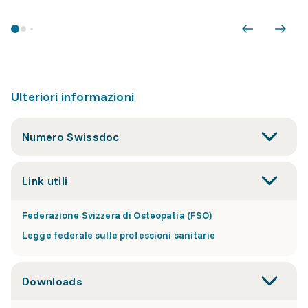
Ulteriori informazioni
Numero Swissdoc
Link utili
Federazione Svizzera di Osteopatia (FSO)
Legge federale sulle professioni sanitarie
Downloads