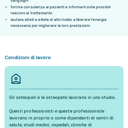
sanguigni
fornire consulenza ai pazienti e informarli sulle possibili
reazioni al trattamento
aiutare atleti e atlete di alto livello a liberare l’energia
necessaria per migliorare le loro prestazioni
Condizioni di lavoro
Gli osteopati e le osteopate lavorano in uno studio.
Questi professionisti e queste professioniste
lavorano in proprio o come dipendenti di centri di
salute, studi medici, ospedali, cliniche di