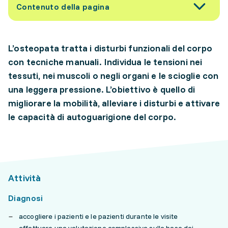
Contenuto della pagina
L’osteopata tratta i disturbi funzionali del corpo
con tecniche manuali. Individua le tensioni nei
tessuti, nei muscoli o negli organi e le scioglie con
una leggera pressione. L’obiettivo è quello di
migliorare la mobilità, alleviare i disturbi e attivare
le capacità di autoguarigione del corpo.
Attività
Diagnosi
accogliere i pazienti e le pazienti durante le visite