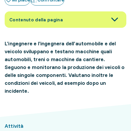
Contenuto della pagina
L’ingegnere e l’ingegnera dell’automobile e del
veicolo sviluppano e testano macchine quali
automobili, treni o macchine da cantiere.
Seguono e monitorano la produzione dei veicoli o
delle singole componenti. Valutano inoltre le
condizioni dei veicoli, ad esempio dopo un
incidente.
Attività