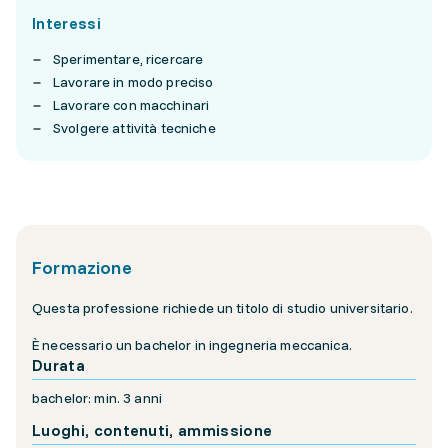
Interessi
Sperimentare, ricercare
Lavorare in modo preciso
Lavorare con macchinari
Svolgere attività tecniche
Formazione
Questa professione richiede un titolo di studio universitario.
È necessario un bachelor in ingegneria meccanica.
Durata
bachelor: min. 3 anni
Luoghi, contenuti, ammissione