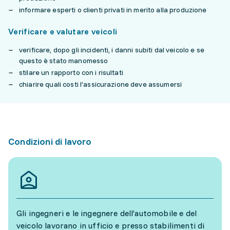
informare esperti o clienti privati in merito alla produzione
Verificare e valutare veicoli
verificare, dopo gli incidenti, i danni subiti dal veicolo e se
questo è stato manomesso
stilare un rapporto con i risultati
chiarire quali costi l’assicurazione deve assumersi
Condizioni di lavoro
Gli ingegneri e le ingegnere dell’automobile e del
veicolo lavorano in ufficio e presso stabilimenti di