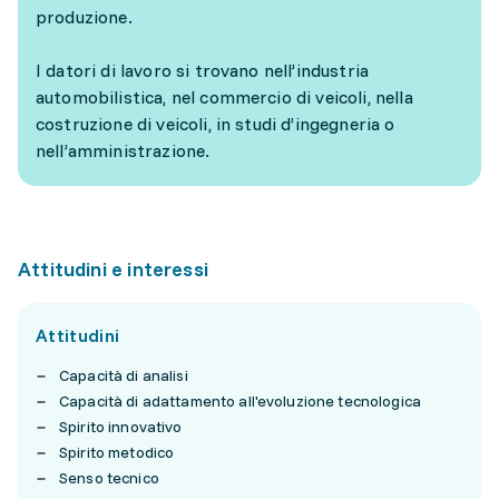
produzione.
I datori di lavoro si trovano nell’industria
automobilistica, nel commercio di veicoli, nella
costruzione di veicoli, in studi d’ingegneria o
nell’amministrazione.
Attitudini e interessi
Attitudini
Capacità di analisi
Capacità di adattamento all'evoluzione tecnologica
Spirito innovativo
Spirito metodico
Senso tecnico