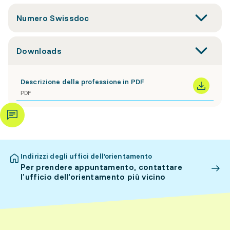
Numero Swissdoc
Downloads
Descrizione della professione in PDF
PDF
Indirizzi degli uffici dell’orientamento
Per prendere appuntamento, contattare
l’ufficio dell’orientamento più vicino