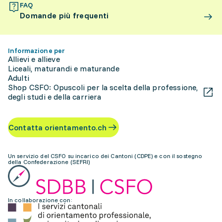
FAQ
Domande più frequenti
Informazione per
Allievi e allieve
Liceali, maturandi e maturande
Adulti
Shop CSFO: Opuscoli per la scelta della professione,
degli studi e della carriera
Contatta orientamento.ch
Un servizio del CSFO su incarico dei Cantoni (CDPE) e con il sostegno
della Confederazione (SEFRI)
In collaborazione con: