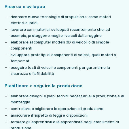
Ricerca e sviluppo
ricercare nuove tecnologie di propulsione, come motori
elettrici o ibridi
lavorare con materiali sviluppati recentemente che, ad
esempio, proteggono meglio i veicoli dalla ruggine
elaborare al computer modelli 3D di veicoli o di singole
componenti
sviluppare prototipi di componenti di veicoli, quali motori o
tempomat
eseguire testi di veicoli e componenti per garantirne la
sicurezza e l’affidabilità
Pianificare e seguire la produzione
elaborare disegni e piani tecnici necessari alla produzione e al
montaggio
controllare e migliorare le operazioni di produzione
assicurare il rispetto di leggi e disposizioni
formare gli apprendisti e le apprendiste negli stabilimenti di
produzione