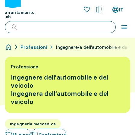
IT
orientamento
.ch
Professioni
Ingegnere/a dell’automobile e del ve
Professione
Ingegnere dell’automobile e del
veicolo
Ingegnera dell’automobile e del
veicolo
Ingegneria meccanica
Mi piace
Confrontare