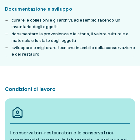
Documentazione e sviluppo
curare le collezioni e gli archivi, ad esempio facendo un
inventario degli oggetti
documentare la provenienza e la storia, il valore culturale e
materiale e lo stato degli oggetti
sviluppare e migliorare tecniche in ambito della conservazione
e del restauro
Condizioni di lavoro
I conservatori-restauratori e le conservatrici-