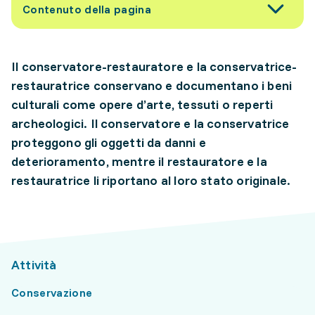
Contenuto della pagina
Il conservatore-restauratore e la conservatrice-
restauratrice conservano e documentano i beni
culturali come opere d’arte, tessuti o reperti
archeologici. Il conservatore e la conservatrice
proteggono gli oggetti da danni e
deterioramento, mentre il restauratore e la
restauratrice li riportano al loro stato originale.
Attività
Conservazione