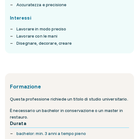
Accuratezza e precisione
Interessi
Lavorare in modo preciso
Lavorare con le mani
Disegnare, decorare, creare
Formazione
Questa professione richiede un titolo di studio universitario.
È necessario un bachelor in conservazione o un master in
restauro.
Durata
bachelor: min. 3 anni a tempo pieno