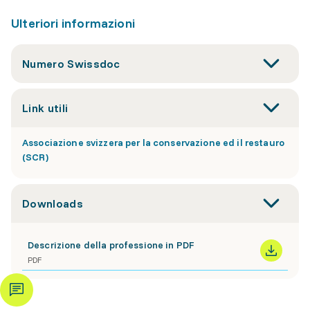
Ulteriori informazioni
Numero Swissdoc
Link utili
Associazione svizzera per la conservazione ed il restauro
(SCR)
Downloads
Descrizione della professione in PDF
PDF