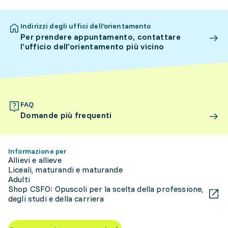
Indirizzi degli uffici dell’orientamento
Per prendere appuntamento, contattare
l’ufficio dell’orientamento più vicino
FAQ
Domande più frequenti
Informazione per
Allievi e allieve
Liceali, maturandi e maturande
Adulti
Shop CSFO: Opuscoli per la scelta della professione,
degli studi e della carriera