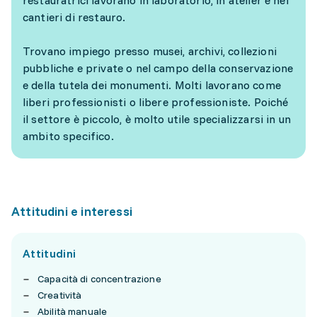
restauratrici lavorano in laboratorio, in atelier e nei
cantieri di restauro.
Trovano impiego presso musei, archivi, collezioni
pubbliche e private o nel campo della conservazione
e della tutela dei monumenti. Molti lavorano come
liberi professionisti o libere professioniste. Poiché
il settore è piccolo, è molto utile specializzarsi in un
ambito specifico.
Attitudini e interessi
Attitudini
Capacità di concentrazione
Creatività
Abilità manuale