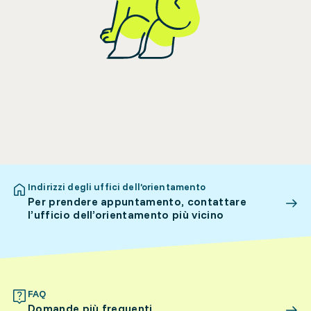
Indirizzi degli uffici dell’orientamento
Per prendere appuntamento, contattare
l’ufficio dell’orientamento più vicino
FAQ
Domande più frequenti