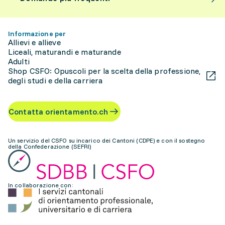
Informazione per
Allievi e allieve
Liceali, maturandi e maturande
Adulti
Shop CSFO: Opuscoli per la scelta della professione,
degli studi e della carriera
Contatta orientamento.ch
Un servizio del CSFO su incarico dei Cantoni (CDPE) e con il sostegno
della Confederazione (SEFRI)
In collaborazione con: