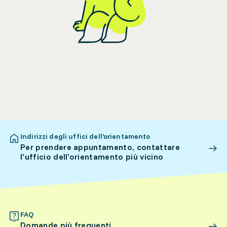
Indirizzi degli uffici dell’orientamento
Per prendere appuntamento, contattare
l’ufficio dell’orientamento più vicino
FAQ
Domande più frequenti