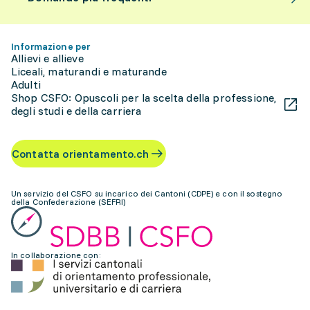
Informazione per
Allievi e allieve
Liceali, maturandi e maturande
Adulti
Shop CSFO: Opuscoli per la scelta della professione,
degli studi e della carriera
Contatta orientamento.ch
Un servizio del CSFO su incarico dei Cantoni (CDPE) e con il sostegno
della Confederazione (SEFRI)
In collaborazione con: