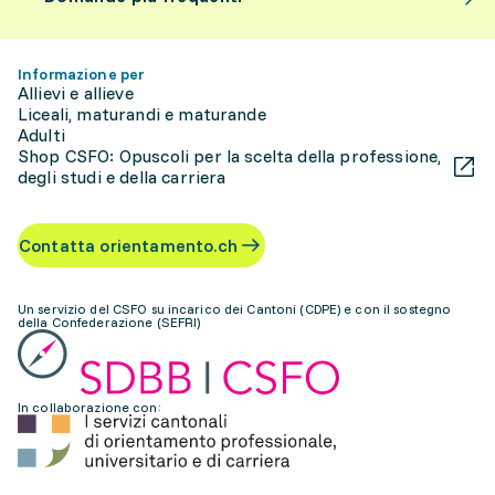
Informazione per
Allievi e allieve
Liceali, maturandi e maturande
Adulti
Shop CSFO: Opuscoli per la scelta della professione,
degli studi e della carriera
Contatta orientamento.ch
Un servizio del CSFO su incarico dei Cantoni (CDPE) e con il sostegno
della Confederazione (SEFRI)
In collaborazione con: