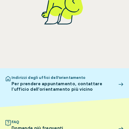
Indirizzi degli uffici dell’orientamento
Per prendere appuntamento, contattare
l’ufficio dell’orientamento più vicino
FAQ
Domande più frequenti