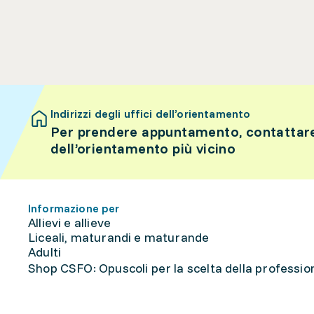
Indirizzi degli uffici dell’orientamento
Per prendere appuntamento, contattare 
dell’orientamento più vicino
Informazione per
Allievi e allieve
Liceali, maturandi e maturande
Adulti
Shop CSFO: Opuscoli per la scelta della professione