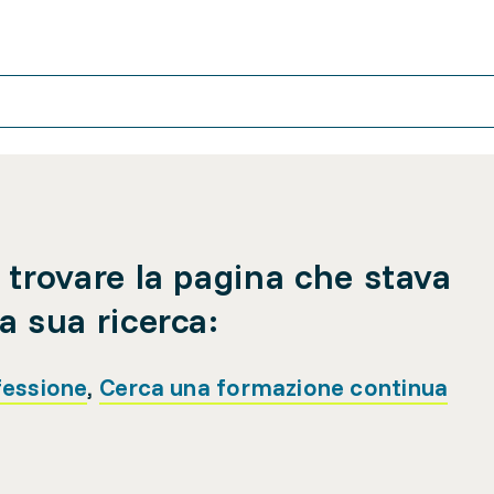
 trovare la pagina che stava
a sua ricerca:
fessione
,
Cerca una formazione continua