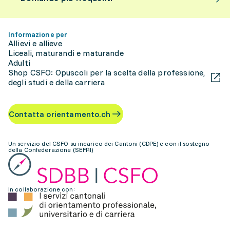
Informazione per
Allievi e allieve
Liceali, maturandi e maturande
Adulti
Shop CSFO: Opuscoli per la scelta della professione,
degli studi e della carriera
Contatta orientamento.ch
Un servizio del CSFO su incarico dei Cantoni (CDPE) e con il sostegno
della Confederazione (SEFRI)
In collaborazione con: