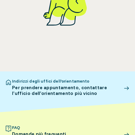
Indirizzi degli uffici dell’orientamento
Per prendere appuntamento, contattare
l’ufficio dell’orientamento più vicino
FAQ
Domande più frequenti