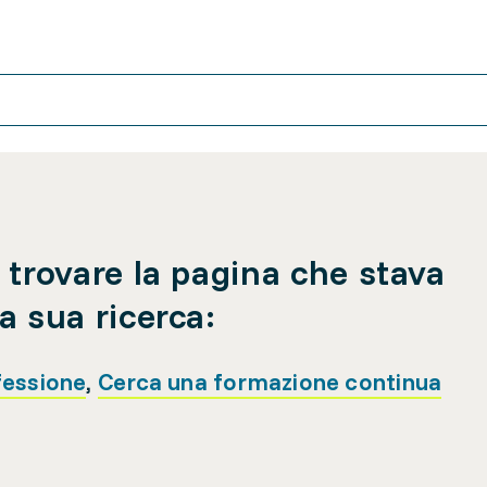
 trovare la pagina che stava
a sua ricerca:
fessione
,
Cerca una formazione continua