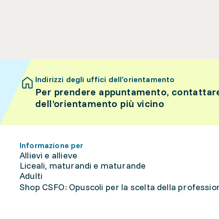
Indirizzi degli uffici dell’orientamento
Per prendere appuntamento, contattare 
dell’orientamento più vicino
Informazione per
Allievi e allieve
Liceali, maturandi e maturande
Adulti
Shop CSFO: Opuscoli per la scelta della professione