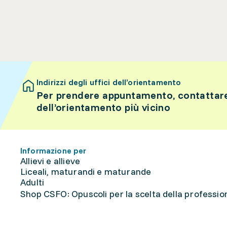
Indirizzi degli uffici dell’orientamento
Per prendere appuntamento, contattare 
dell’orientamento più vicino
Informazione per
Allievi e allieve
Liceali, maturandi e maturande
Adulti
Shop CSFO: Opuscoli per la scelta della professione