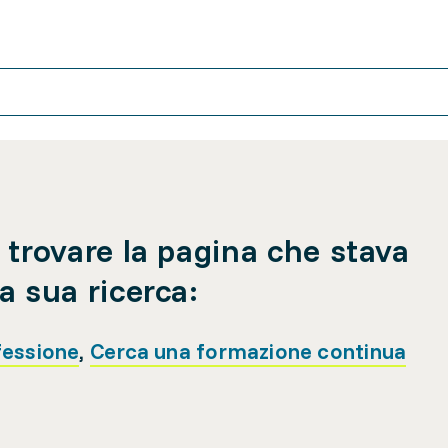
 trovare la pagina che stava
a sua ricerca:
fessione
,
Cerca una formazione continua