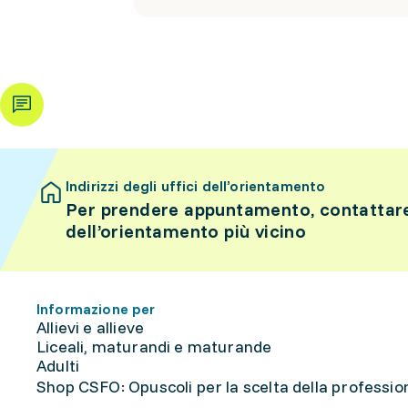
Indirizzi degli uffici dell’orientamento
Per prendere appuntamento, contattare 
dell’orientamento più vicino
Informazione per
Allievi e allieve
Liceali, maturandi e maturande
Adulti
Shop CSFO: Opuscoli per la scelta della professione