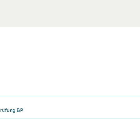
prüfung BP