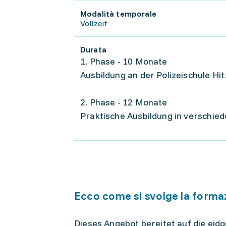
Modalità temporale
Vollzeit
Durata
1. Phase - 10 Monate
Ausbildung an der Polizeischule Hi
2. Phase - 12 Monate
Praktische Ausbildung in verschied
Ecco come si svolge la forma
Dieses Angebot bereitet auf die eid