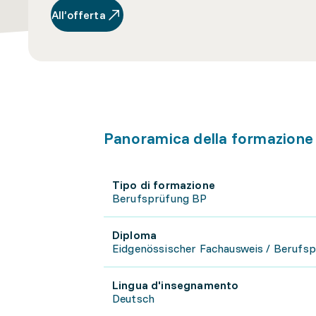
All’offerta
Panoramica della formazione
Tipo di formazione
Berufsprüfung BP
Diploma
Eidgenössischer Fachausweis / Berufs
Lingua d'insegnamento
Deutsch