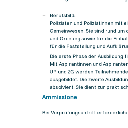
Berufsbild:
Polizisten und Polizistinnen mit 
Gemeinwesen. Sie sind rund um di
und Ordnung sowie für die Einhal
für die Feststellung und Aufklär
Die erste Phase der Ausbildung fi
Mit Aspirantinnen und Aspiranten
UR und ZG werden Teilnehmende
ausgebildet. Die zweite Ausbildu
absolviert. Sie dient zur prakti
Ammissione
Bei Vorprüfungsantritt erforderlich: