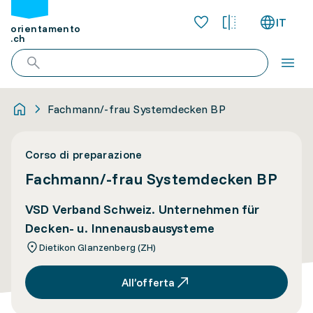
IT
orientamento
.ch
Fachmann/-frau Systemdecken BP
Corso di preparazione
Fachmann/-frau Systemdecken BP
VSD Verband Schweiz. Unternehmen für
Decken- u. Innenausbausysteme
Dietikon Glanzenberg (ZH)
All’offerta