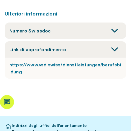
Ulteriori informazioni
Numero Swissdoc
Link di approfondimento
https://www.vsd.swiss/dienstleistungen/berufsbi
ldung
Indirizzi degli uffici dell’orientamento