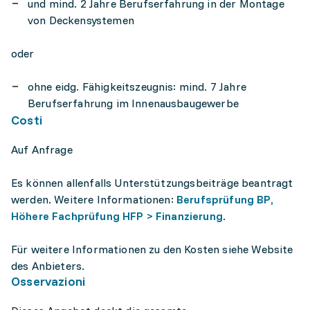
und mind. 2 Jahre Berufserfahrung in der Montage
von Deckensystemen
oder
ohne eidg. Fähigkeitszeugnis: mind. 7 Jahre
Berufserfahrung im Innenausbaugewerbe
Costi
Auf Anfrage
Es können allenfalls Unterstützungsbeiträge beantragt
werden. Weitere Informationen:
Berufsprüfung BP,
Höhere Fachprüfung HFP > Finanzierung
.
Für weitere Informationen zu den Kosten siehe Website
des Anbieters.
Osservazioni