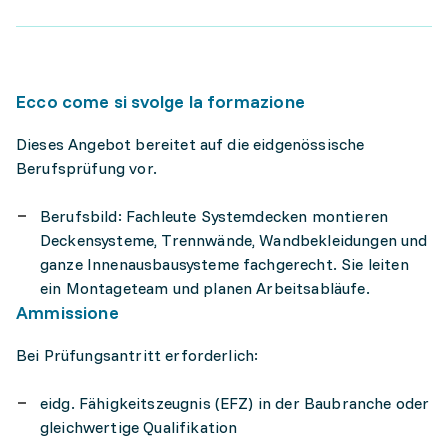
Ecco come si svolge la formazione
Dieses Angebot bereitet auf die eidgenössische
Berufsprüfung vor.
Berufsbild: Fachleute Systemdecken montieren
Deckensysteme, Trennwände, Wandbekleidungen und
ganze Innenausbausysteme fachgerecht. Sie leiten
ein Montageteam und planen Arbeitsabläufe.
Ammissione
Bei Prüfungsantritt erforderlich:
eidg. Fähigkeitszeugnis (EFZ) in der Baubranche oder
gleichwertige Qualifikation