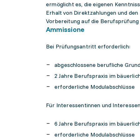
ermöglicht es, die eigenen Kenntniss
Erhalt von Direktzahlungen und den E
Vorbereitung auf die Berufsprüfung 
Ammissione
Bei Prüfungsantritt erforderlich:
abgeschlossene berufliche Grund
2 Jahre Berufspraxis im bäuerlic
erforderliche Modulabschlüsse
Für Interessentinnen und Interessen
6 Jahre Berufspraxis im bäuerlic
erforderliche Modulabschlüsse