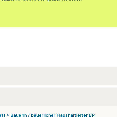
ft > Bäuerin / bäuerlicher Haushaltleiter BP