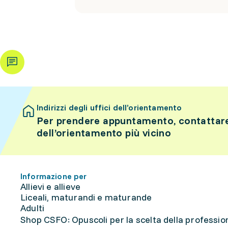
Indirizzi degli uffici dell’orientamento
Per prendere appuntamento, contattare 
dell’orientamento più vicino
Informazione per
Allievi e allieve
Liceali, maturandi e maturande
Adulti
Shop CSFO: Opuscoli per la scelta della professione