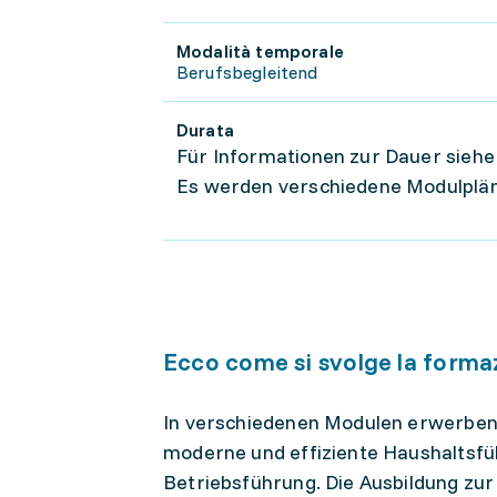
Modalità temporale
Berufsbegleitend
Durata
Für Informationen zur Dauer siehe
Es werden verschiedene Modulplä
Ecco come si svolge la forma
In verschiedenen Modulen erwerben 
moderne und effiziente Haushaltsfü
Betriebsführung. Die Ausbildung zur