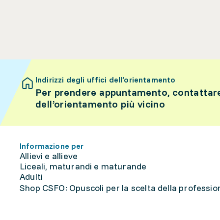
Indirizzi degli uffici dell’orientamento
Per prendere appuntamento, contattare 
dell’orientamento più vicino
Informazione per
Allievi e allieve
Liceali, maturandi e maturande
Adulti
Shop CSFO: Opuscoli per la scelta della professione