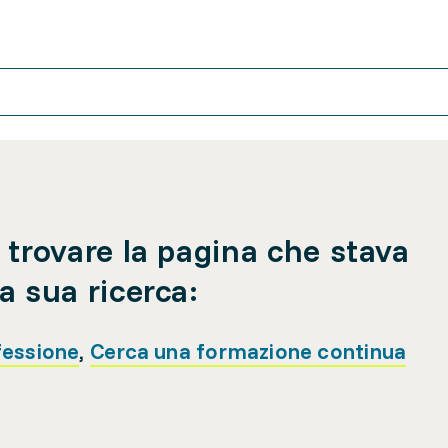
 trovare la pagina che stava
a sua ricerca:
fessione
,
Cerca una formazione continua