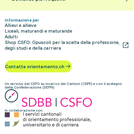
Informazione per
Allievi e allieve
Liceali, maturandi e maturande
Adulti
Shop CSFO: Opuscoli per la scelta della professione,
degli studi e della carriera
Contatta orientamento.ch
Un servizio del CSFO su incarico dei Cantoni (CDPE) e con il sostegno
della Confederazione (SEFRI)
In collaborazione con: