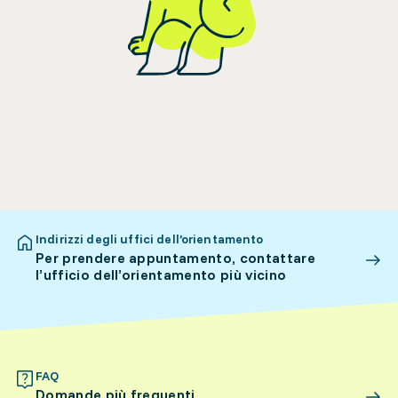
Indirizzi degli uffici dell’orientamento
Per prendere appuntamento, contattare
l’ufficio dell’orientamento più vicino
FAQ
Domande più frequenti