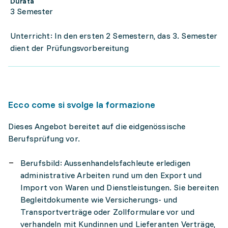
Durata
3 Semester
Unterricht: In den ersten 2 Semestern, das 3. Semester
dient der Prüfungsvorbereitung
Ecco come si svolge la formazione
Dieses Angebot bereitet auf die eidgenössische
Berufsprüfung vor.
Berufsbild: Aussenhandelsfachleute erledigen
administrative Arbeiten rund um den Export und
Import von Waren und Dienstleistungen. Sie bereiten
Begleitdokumente wie Versicherungs- und
Transportverträge oder Zollformulare vor und
verhandeln mit Kundinnen und Lieferanten Verträge,