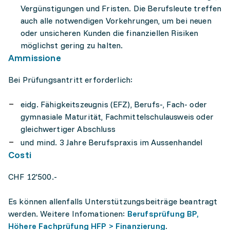
Vergünstigungen und Fristen. Die Berufsleute treffen
auch alle notwendigen Vorkehrungen, um bei neuen
oder unsicheren Kunden die finanziellen Risiken
möglichst gering zu halten.
Ammissione
Bei Prüfungsantritt erforderlich:
eidg. Fähigkeitszeugnis (EFZ), Berufs-, Fach- oder
gymnasiale Maturität, Fachmittelschulausweis oder
gleichwertiger Abschluss
und mind. 3 Jahre Berufspraxis im Aussenhandel
Costi
CHF 12'500.-
Es können allenfalls Unterstützungsbeiträge beantragt
werden. Weitere Infomationen:
Berufsprüfung BP,
Höhere Fachprüfung HFP > Finanzierung
.