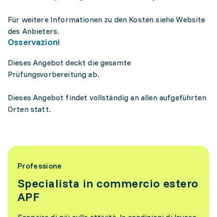
Für weitere Informationen zu den Kosten siehe Website
des Anbieters.
Osservazioni
Dieses Angebot deckt die gesamte
Prüfungsvorbereitung ab.
Dieses Angebot findet vollständig an allen aufgeführten
Orten statt.
Professione
Specialista in commercio estero
APF