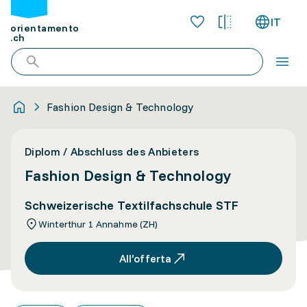
IT
orientamento
.ch
Fashion Design & Technology
Diplom / Abschluss des Anbieters
Fashion Design & Technology
Schweizerische Textilfachschule STF
Winterthur 1 Annahme (ZH)
All’offerta