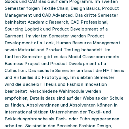
Goods und CAD Basic auf dem Programm. Im zweiten
Semester folgen Textile Chain, Design Basics, Product
Management und CAD Advanced. Das dritte Semester
beinhaltet Academic Research, CAD Professional,
Sourcing Logistik und Product Development of a
Garment. Im vierten Semester werden Product
Development of a Look, Human Resource Management
sowie Material and Product Testing behandelt. Im
fünften Semester gibt es das Modul Classroom meets
Business Project und Product Development of a
Collection. Das sechste Semester umfasst die HF Thesis
und Virtuelles 3D Prototyping. Im siebten Semester
wird die Bachelor Thesis und Fashion Innovation
bearbeitet. Verschiedene Wahlmodule werden
empfohlen, Details dazu sind auf der Website der Schule
zu finden. Absolventinnen und Absolventen können in
international tätigen Unternehmen der Textil- und
Bekleidungsbranche als Fach- oder Führungspersonen
arbeiten. Sie sind in den Bereichen Fashion Design,