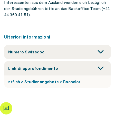
Interessenten aus dem Ausland wenden sich bezüglich
der Studiengebühren bitte an das Backoffice Team (+41
44 360 41 51).
Ulteriori informazioni
Numero Swissdoc
Link di approfondimento
stf.ch > Studienangebote > Bachelor