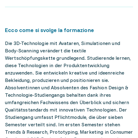
Ecco come si svolge la formazione
Die 3D-Technologie mit Avataren, Simulationen und
Body-Scanning verändert die textile
Wertschöpfungskette grundlegend. Studierende lernen,
diese Technologien in der Produktentwicklung
anzuwenden. Sie entwickeln kreative und ideenreiche
Bekleidung, produzieren und positionieren sie.
Absolventinnen und Absolventen des Fashion Design &
Technologie-Studiengangs behalten dank ihres
umfangreichen Fachwissens den Überblick und sichern
Qualitätsstandards mit innovativen Technologien. Der
Studiengang umfasst Pflichtmodule, die über sieben
Semester verteilt sind. Im ersten Semester stehen
Trends & Research, Prototyping, Marketing in Consumer