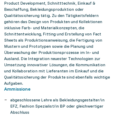
Product Development, Schnitttechnik, Einkauf &
Beschaffung, Bekleidungsproduktion oder
Qualitätssicherung tätig. Zu den Tätigkeitsfeldern
gehören das Design von Produkten und Kollektionen
inklusive Farb- und Materialkonzepten, die
Schnittentwicklung, Fitting und Erstellung von Fact
Sheets als Produktionsanweisung, die Fertigung von
Mustern und Prototypen sowie die Planung und
Überwachung der Produktionsprozesse im In- und
Ausland. Die Integration neuester Technologien zur
Umsetzung innovativer Lösungen, die Kommunikation
und Kollaboration mit Lieferanten im Einkauf und die
Qualitätssicherung der Produkte sind ebenfalls wichtige
Aufgaben.
Ammissione
abgeschlossene Lehre als Bekleidungsgestalter/in
EFZ, Fashion Spezialist/in BP oder gleichwertiger
Abschluss