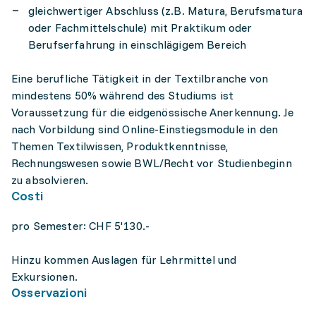
gleichwertiger Abschluss (z.B. Matura, Berufsmatura
oder Fachmittelschule) mit Praktikum oder
Berufserfahrung in einschlägigem Bereich
Eine berufliche Tätigkeit in der Textilbranche von
mindestens 50% während des Studiums ist
Voraussetzung für die eidgenössische Anerkennung. Je
nach Vorbildung sind Online-Einstiegsmodule in den
Themen Textilwissen, Produktkenntnisse,
Rechnungswesen sowie BWL/Recht vor Studienbeginn
zu absolvieren.
Costi
pro Semester: CHF 5'130.-
Hinzu kommen Auslagen für Lehrmittel und
Exkursionen.
Osservazioni