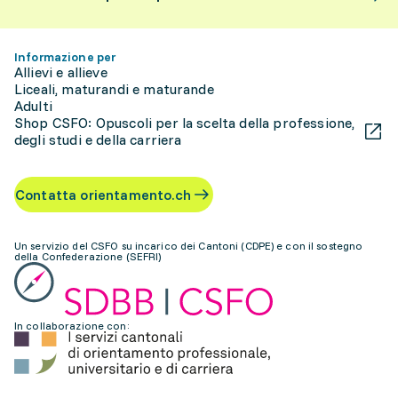
Informazione per
Allievi e allieve
Liceali, maturandi e maturande
Adulti
Shop CSFO: Opuscoli per la scelta della professione,
degli studi e della carriera
Contatta orientamento.ch
Un servizio del CSFO su incarico dei Cantoni (CDPE) e con il sostegno
della Confederazione (SEFRI)
In collaborazione con: