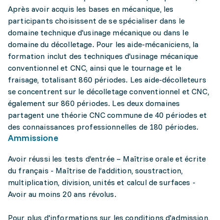
Après avoir acquis les bases en mécanique, les
participants choisissent de se spécialiser dans le
domaine technique d'usinage mécanique ou dans le
domaine du décolletage. Pour les aide-mécaniciens, la
formation inclut des techniques d'usinage mécanique
conventionnel et CNC, ainsi que le tournage et le
fraisage, totalisant 860 périodes. Les aide-décolleteurs
se concentrent sur le décolletage conventionnel et CNC,
également sur 860 périodes. Les deux domaines
partagent une théorie CNC commune de 40 périodes et
des connaissances professionnelles de 180 périodes.
Ammissione
Avoir réussi les tests d’entrée – Maîtrise orale et écrite
du français - Maîtrise de l’addition, soustraction,
multiplication, division, unités et calcul de surfaces -
Avoir au moins 20 ans révolus.
Pour plus d'informations sur les conditions d'admission,