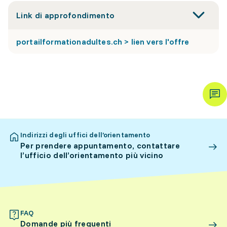
Link di approfondimento
portailformationadultes.ch > lien vers l'offre
Indirizzi degli uffici dell’orientamento
Per prendere appuntamento, contattare
l’ufficio dell’orientamento più vicino
FAQ
Domande più frequenti