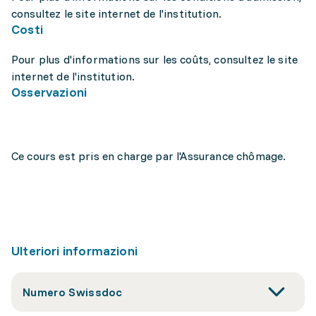
consultez le site internet de l'institution.
Costi
Pour plus d'informations sur les coûts, consultez le site
internet de l'institution.
Osservazioni
Ce cours est pris en charge par l'Assurance chômage.
Ulteriori informazioni
Numero Swissdoc