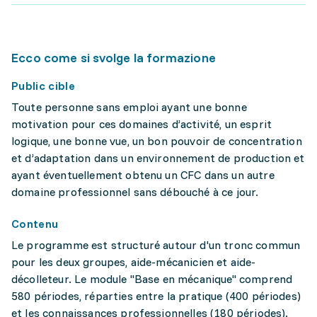
Ecco come si svolge la formazione
Public cible
Toute personne sans emploi ayant une bonne
motivation pour ces domaines d’activité, un esprit
logique, une bonne vue, un bon pouvoir de concentration
et d’adaptation dans un environnement de production et
ayant éventuellement obtenu un CFC dans un autre
domaine professionnel sans débouché à ce jour.
Contenu
Le programme est structuré autour d'un tronc commun
pour les deux groupes, aide-mécanicien et aide-
décolleteur. Le module "Base en mécanique" comprend
580 périodes, réparties entre la pratique (400 périodes)
et les connaissances professionnelles (180 périodes).