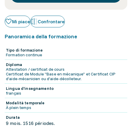
Mi piace
Confrontare
Panoramica della formazione
Tipo di formazione
Formation continue
Diploma
Attestation / certificat de cours
Certificat de Module "Base en mécanique" et Certificat CIP
d'aide-mécanicien ou d'aide-décolleteur.
Lingua d'insegnamento
français
Modalità temporale
À plein temps
Durata
9 mois. 1516 périodes.