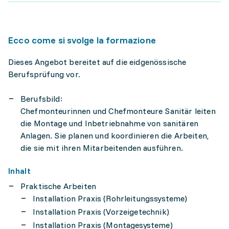
Ecco come si svolge la formazione
Dieses Angebot bereitet auf die eidgenössische
Berufsprüfung vor.
Berufsbild:
Chefmonteurinnen und Chefmonteure Sanitär leiten
die Montage und Inbetriebnahme von sanitären
Anlagen. Sie planen und koordinieren die Arbeiten,
die sie mit ihren Mitarbeitenden ausführen.
Inhalt
Praktische Arbeiten
Installation Praxis (Rohrleitungssysteme)
Installation Praxis (Vorzeigetechnik)
Installation Praxis (Montagesysteme)