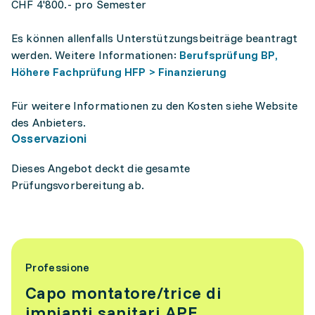
CHF 4'800.- pro Semester
Es können allenfalls Unterstützungsbeiträge beantragt
werden. Weitere Informationen:
Berufsprüfung BP,
Höhere Fachprüfung HFP > Finanzierung
Für weitere Informationen zu den Kosten siehe Website
des Anbieters.
Osservazioni
Dieses Angebot deckt die gesamte
Prüfungsvorbereitung ab.
Professione
Capo montatore/trice di
impianti sanitari APF