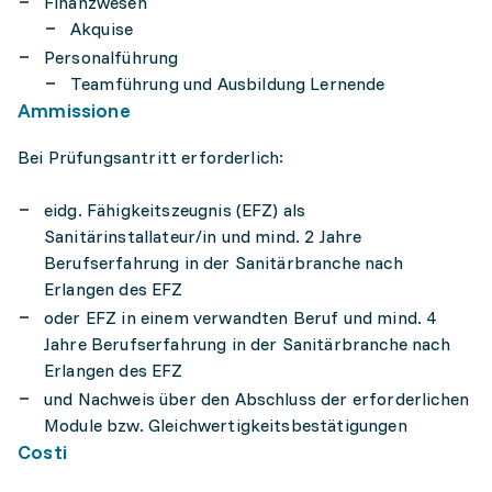
Finanzwesen
Akquise
Personalführung
Teamführung und Ausbildung Lernende
Ammissione
Bei Prüfungsantritt erforderlich:
eidg. Fähigkeitszeugnis (EFZ) als
Sanitärinstallateur/in und mind. 2 Jahre
Berufserfahrung in der Sanitärbranche nach
Erlangen des EFZ
oder EFZ in einem verwandten Beruf und mind. 4
Jahre Berufserfahrung in der Sanitärbranche nach
Erlangen des EFZ
und Nachweis über den Abschluss der erforderlichen
Module bzw. Gleichwertigkeitsbestätigungen
Costi