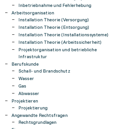
Inbetriebnahme und Fehlerhebung
Arbeitsorganisation
Installation Theorie (Versorgung)
Installation Theorie (Entsorgung)
Installation Theorie (Installationssysteme)
Installation Theorie (Arbeitssicherheit)
Projektorganisation und betriebliche
Infrastruktur
Berufskunde
Schall- und Brandschutz
Wasser
Gas
Abwasser
Projektieren
Projektierung
Angewandte Rechtsfragen
Rechtsgrundlagen