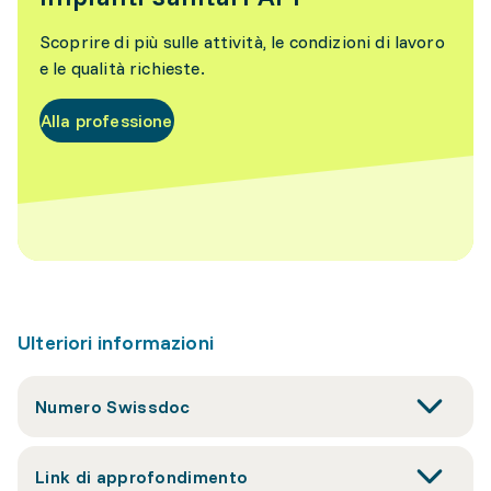
Scoprire di più sulle attività, le condizioni di lavoro
e le qualità richieste.
Alla professione
Ulteriori informazioni
Numero Swissdoc
Link di approfondimento