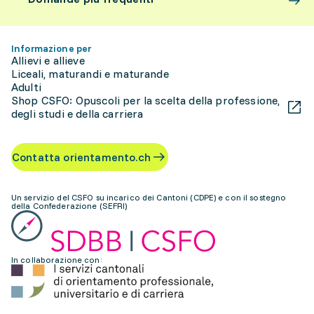
Informazione per
Allievi e allieve
Liceali, maturandi e maturande
Adulti
Shop CSFO: Opuscoli per la scelta della professione,
degli studi e della carriera
Contatta orientamento.ch
Un servizio del CSFO su incarico dei Cantoni (CDPE) e con il sostegno
della Confederazione (SEFRI)
In collaborazione con: