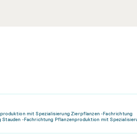
produktion mit Spezialisierung Zierpflanzen -Fachrichtung
g Stauden -Fachrichtung Pflanzenproduktion mit Spezialisier