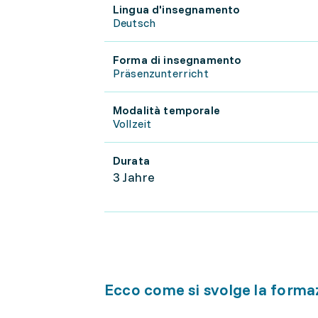
Lingua d'insegnamento
Deutsch
Forma di insegnamento
Präsenzunterricht
Modalità temporale
Vollzeit
Durata
3 Jahre
Ecco come si svolge la forma