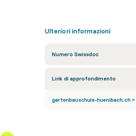
Ulteriori informazioni
Numero Swissdoc
Link di approfondimento
gartenbauschule-huenibach.ch > 