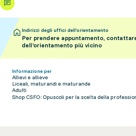
Indirizzi degli uffici dell’orientamento
Per prendere appuntamento, contattare 
dell’orientamento più vicino
Informazione per
Allievi e allieve
Liceali, maturandi e maturande
Adulti
Shop CSFO: Opuscoli per la scelta della professione