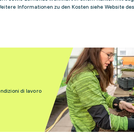
Weitere Informationen zu den Kosten siehe Website de
ondizioni di lavoro