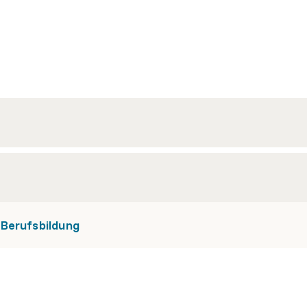
Berufsbildung