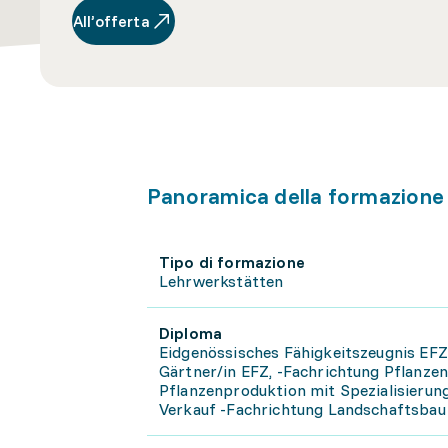
All’offerta
Panoramica della formazione
Tipo di formazione
Lehrwerkstätten
Diploma
Eidgenössisches Fähigkeitszeugnis EFZ
Gärtner/in EFZ, -Fachrichtung Pflanzen
Pflanzenproduktion mit Spezialisierun
Verkauf -Fachrichtung Landschaftsbau