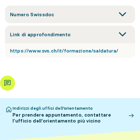
Numero Swissdoc
Link di approfondimento
https://www.svs.ch/it/formazione/saldatura/
Indirizzi degli uffici dell’orientamento
Per prendere appuntamento, contattare
l’ufficio dell’orientamento più vicino