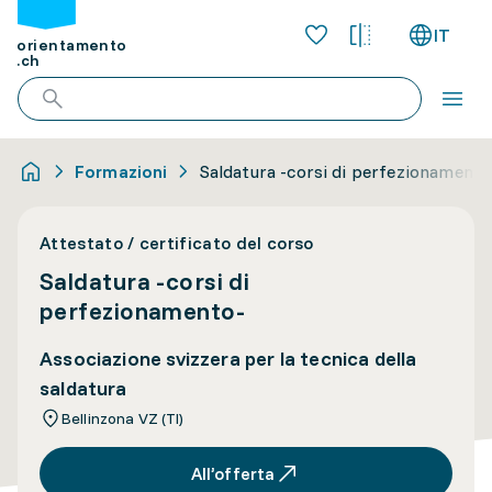
IT
orientamento
.ch
Formazioni
Saldatura -corsi di perfezionamento
Attestato / certificato del corso
Saldatura -corsi di
perfezionamento-
Associazione svizzera per la tecnica della
saldatura
Bellinzona VZ (TI)
All’offerta