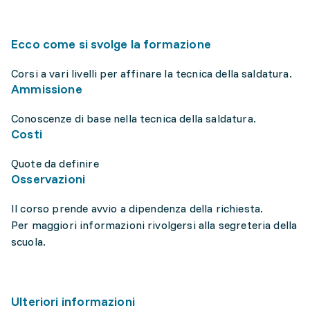
Ecco come si svolge la formazione
Corsi a vari livelli per affinare la tecnica della saldatura.
Ammissione
Conoscenze di base nella tecnica della saldatura.
Costi
Quote da definire
Osservazioni
Il corso prende avvio a dipendenza della richiesta.
Per maggiori informazioni rivolgersi alla segreteria della
scuola.
Ulteriori informazioni