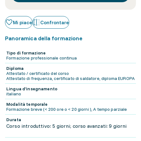
Mi piace
Confrontare
Panoramica della formazione
Tipo di formazione
Formazione professionale continua
Diploma
Attestato / certificato del corso
Attestato di frequenza, certificato di saldatore, diploma EUROPA
Lingua d'insegnamento
italiano
Modalità temporale
Formazione breve (< 200 ore o < 20 giorni ), A tempo parziale
Durata
Corso introduttivo: 5 giorni; corso avanzati: 9 giorni