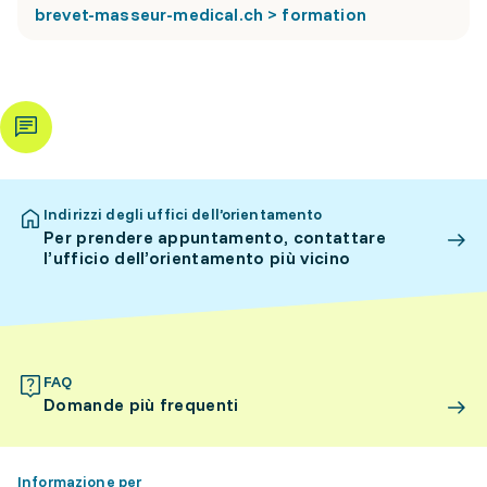
brevet-masseur-medical.ch > formation
Indirizzi degli uffici dell’orientamento
Per prendere appuntamento, contattare
l’ufficio dell’orientamento più vicino
FAQ
Domande più frequenti
Informazione per