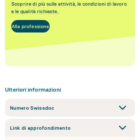
Scoprire di più sulle attività, le condizioni di lavoro
e le qualità richieste.
Alla professione
Ulteriori informazioni
Numero Swissdoc
Link di approfondimento