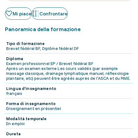
Mi piace
Confrontare
Panoramica della formazione
Tipo di formazione
Brevet fédéral BF, Diplôme fédéral DF
Diploma
Examen professionnel EP / Brevet fédéral BF
Après un examen externe Les cours validés (par exemple
massage classique, drainage lymphatique manuel, réflexologie
plantaire, etc) peuvent être agréés auprès de l'ASCA et du RME.
Lingua d'insegnamento
français
Forma di insegnamento
Enseignement en présentiel
Modalità temporale
En emploi
Durata