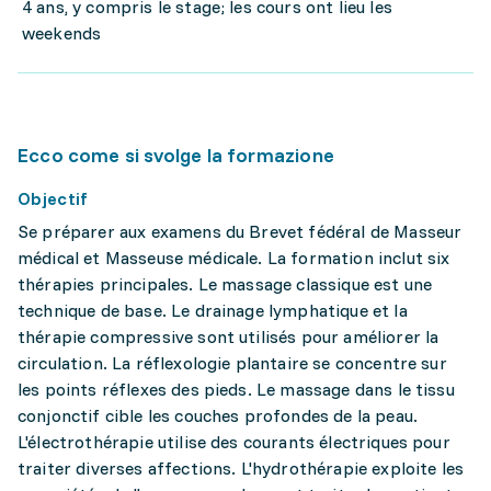
4 ans, y compris le stage; les cours ont lieu les
weekends
Ecco come si svolge la formazione
Objectif
Se préparer aux examens du Brevet fédéral de Masseur
médical et Masseuse médicale. La formation inclut six
thérapies principales. Le massage classique est une
technique de base. Le drainage lymphatique et la
thérapie compressive sont utilisés pour améliorer la
circulation. La réflexologie plantaire se concentre sur
les points réflexes des pieds. Le massage dans le tissu
conjonctif cible les couches profondes de la peau.
L'électrothérapie utilise des courants électriques pour
traiter diverses affections. L'hydrothérapie exploite les