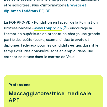
être sollicitées. Plus d'informations
Brevets et
diplômes fédéraux BF, DF
La FONPRO-VD - Fondation en faveur de la Formation
Professionnelle -
www.fonpro.ch
- encourage la
formation supérieure en prenant en charge une grande
partie des coûts (cours, examens) des brevets et
diplômes fédéraux pour les candidats-es qui, durant le
temps d'études considéré, sont en emploi dans une
entreprise située dans le canton de Vaud
Professione
Massaggiatore/trice medicale
APF