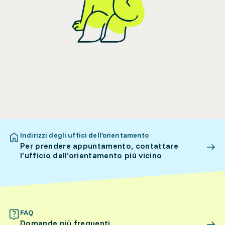
Indirizzi degli uffici dell’orientamento
Per prendere appuntamento, contattare
l’ufficio dell’orientamento più vicino
FAQ
Domande più frequenti