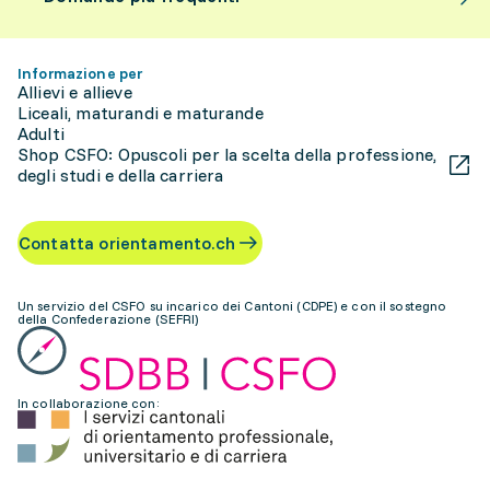
Informazione per
Allievi e allieve
Liceali, maturandi e maturande
Adulti
Shop CSFO: Opuscoli per la scelta della professione,
degli studi e della carriera
Contatta orientamento.ch
Un servizio del CSFO su incarico dei Cantoni (CDPE) e con il sostegno
della Confederazione (SEFRI)
In collaborazione con: