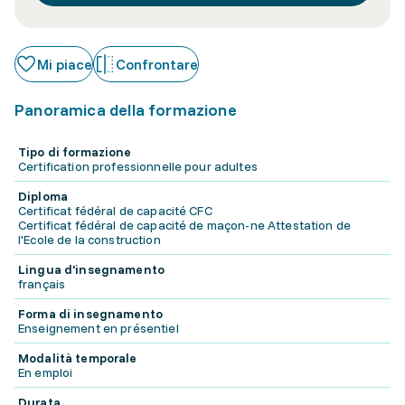
Mi piace
Confrontare
Panoramica della formazione
Tipo di formazione
Certification professionnelle pour adultes
Diploma
Certificat fédéral de capacité CFC
Certificat fédéral de capacité de maçon-ne Attestation de
l'Ecole de la construction
Lingua d'insegnamento
français
Forma di insegnamento
Enseignement en présentiel
Modalità temporale
En emploi
Durata