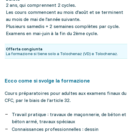
2 ans, qui comprennent 2 cycles.
Les cours commencent au mois d'août et se terminent
au mois de mai de l'année suivante.
Plusieurs samedis + 2 semaines complètes par cycle.
Examens en mai-juin à la fin du 2ème cycle.
Offerta congiunta
La formazione si tiene solo a Tolochenaz (VD) e Tolochenaz.
Ecco come si svolge la formazione
Cours préparatoires pour adultes aux examens finaux du
CFC, par le biais de l’article 32.
Travail pratique : travaux de maçonnerie, de béton et
béton armé, travaux spéciaux
Connaissances professionnelles : dessin