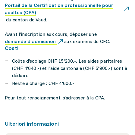
Portail de la Certification professionnelle pour
adultes (CPA)
du canton de Vaud.
Avant l'inscription aux cours, déposer une
demande d'admission
aux examens du CFC.
Costi
Coûts d’écolage CHF 15'200.-. Les aides paritaires
(CHF 4'640.-) et l’aide cantonale (CHF 5'900.-) sont à
déduire.
Reste à charge : CHF 4'600.-
Pour tout renseignement, s’adresser à la CPA.
Ulteriori informazioni