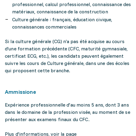
professionnel, calcul professionnel, connaissance des
matériaux, connaissance de la construction
Culture générale : français, éducation civique,
connaissances commerciales
Si la culture générale (CG) n’a pas été acquise au cours
d’une formation précédente (CFC, maturité gymnasiale,
certificat ECG, etc.), les candidats peuvent également
suivre les cours de Culture générale, dans une des écoles
qui proposent cette branche.
Ammissione
Expérience professionnelle d'au moins 5 ans, dont 3 ans
dans le domaine de la profession visée, au moment de se
présenter aux examens finaux du CFC.
Plus d'informations, voir la page