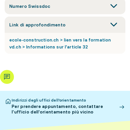
Numero Swissdoc
Link di approfondimento
ecole-construction.ch > lien vers la formation
vd.ch > Informations sur l'article 32
Indirizzi degli uffici dell’orientamento
Per prendere appuntamento, contattare
l’ufficio dell’orientamento più vicino