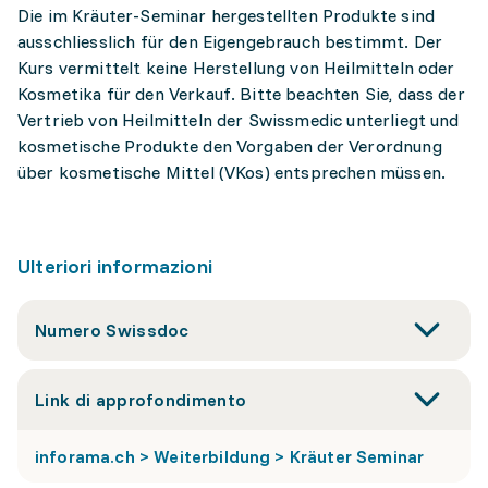
Die im Kräuter-Seminar hergestellten Produkte sind
ausschliesslich für den Eigengebrauch bestimmt. Der
Kurs vermittelt keine Herstellung von Heilmitteln oder
Kosmetika für den Verkauf. Bitte beachten Sie, dass der
Vertrieb von Heilmitteln der Swissmedic unterliegt und
kosmetische Produkte den Vorgaben der Verordnung
über kosmetische Mittel (VKos) entsprechen müssen.
Ulteriori informazioni
Numero Swissdoc
Link di approfondimento
inforama.ch > Weiterbildung > Kräuter Seminar