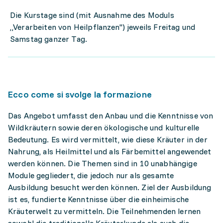
Die Kurstage sind (mit Ausnahme des Moduls
„Verarbeiten von Heilpflanzen") jeweils Freitag und
Samstag ganzer Tag.
Ecco come si svolge la formazione
Das Angebot umfasst den Anbau und die Kenntnisse von
Wildkräutern sowie deren ökologische und kulturelle
Bedeutung. Es wird vermittelt, wie diese Kräuter in der
Nahrung, als Heilmittel und als Färbemittel angewendet
werden können. Die Themen sind in 10 unabhängige
Module gegliedert, die jedoch nur als gesamte
Ausbildung besucht werden können. Ziel der Ausbildung
ist es, fundierte Kenntnisse über die einheimische
Kräuterwelt zu vermitteln. Die Teilnehmenden lernen