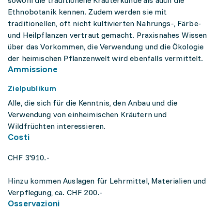
sowohl die traditionelle Kräuterkunde als auch die
Ethnobotanik kennen. Zudem werden sie mit
traditionellen, oft nicht kultivierten Nahrungs-, Färbe-
und Heilpflanzen vertraut gemacht. Praxisnahes Wissen
über das Vorkommen, die Verwendung und die Ökologie
der heimischen Pflanzenwelt wird ebenfalls vermittelt.
Ammissione
Zielpublikum
Alle, die sich für die Kenntnis, den Anbau und die
Verwendung von einheimischen Kräutern und
Wildfrüchten interessieren.
Costi
CHF 3'910.-
Hinzu kommen Auslagen für Lehrmittel, Materialien und
Verpflegung, ca. CHF 200.-
Osservazioni