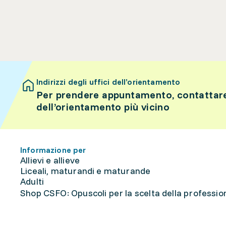
Indirizzi degli uffici dell’orientamento
Per prendere appuntamento, contattare 
dell’orientamento più vicino
Informazione per
Allievi e allieve
Liceali, maturandi e maturande
Adulti
Shop CSFO: Opuscoli per la scelta della professione