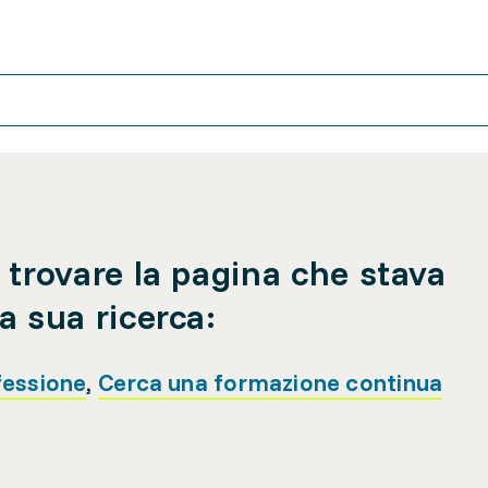
 trovare la pagina che stava
a sua ricerca:
fessione
,
Cerca una formazione continua