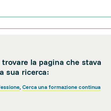
 trovare la pagina che stava
a sua ricerca:
fessione
,
Cerca una formazione continua