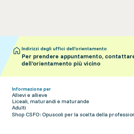
Indirizzi degli uffici dell’orientamento
Per prendere appuntamento, contattare 
dell’orientamento più vicino
Informazione per
Allievi e allieve
Liceali, maturandi e maturande
Adulti
Shop CSFO: Opuscoli per la scelta della professione