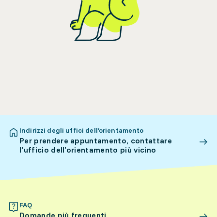
Indirizzi degli uffici dell’orientamento
Per prendere appuntamento, contattare
l’ufficio dell’orientamento più vicino
FAQ
Domande più frequenti