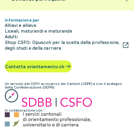
Informazione per
Allievi e allieve
Liceali, maturandi e maturande
Adulti
Shop CSFO: Opuscoli per la scelta della professione,
degli studi e della carriera
Contatta orientamento.ch
Un servizio del CSFO su incarico dei Cantoni (CDPE) e con il sostegno
della Confederazione (SEFRI)
In collaborazione con: