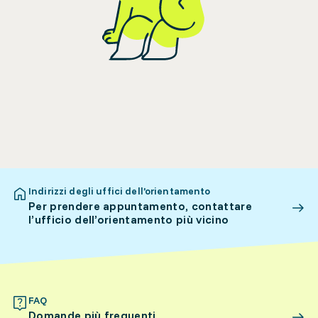
Indirizzi degli uffici dell’orientamento
Per prendere appuntamento, contattare
l’ufficio dell’orientamento più vicino
FAQ
Domande più frequenti