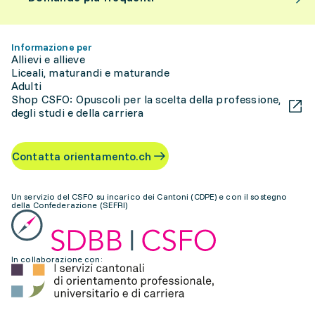
Informazione per
Allievi e allieve
Liceali, maturandi e maturande
Adulti
Shop CSFO: Opuscoli per la scelta della professione,
degli studi e della carriera
Contatta orientamento.ch
Un servizio del CSFO su incarico dei Cantoni (CDPE) e con il sostegno
della Confederazione (SEFRI)
In collaborazione con: