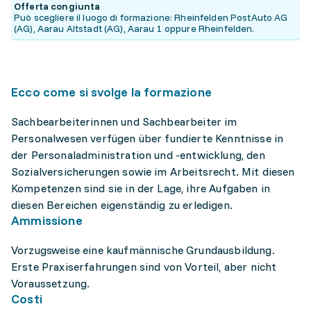
Offerta congiunta
Può scegliere il luogo di formazione: Rheinfelden PostAuto AG
(AG), Aarau Altstadt (AG), Aarau 1 oppure Rheinfelden.
Ecco come si svolge la formazione
Sachbearbeiterinnen und Sachbearbeiter im
Personalwesen verfügen über fundierte Kenntnisse in
der Personaladministration und -entwicklung, den
Sozialversicherungen sowie im Arbeitsrecht. Mit diesen
Kompetenzen sind sie in der Lage, ihre Aufgaben in
diesen Bereichen eigenständig zu erledigen.
Ammissione
Vorzugsweise eine kaufmännische Grundausbildung.
Erste Praxiserfahrungen sind von Vorteil, aber nicht
Voraussetzung.
Costi