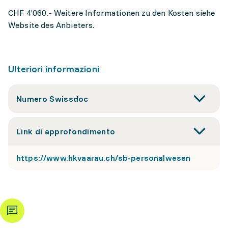
CHF 4’060.- Weitere Informationen zu den Kosten siehe
Website des Anbieters.
Ulteriori informazioni
Numero Swissdoc
Link di approfondimento
https://www.hkvaarau.ch/sb-personalwesen