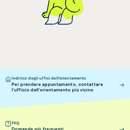
Indirizzi degli uffici dell’orientamento
Per prendere appuntamento, contattare
l’ufficio dell’orientamento più vicino
FAQ
Domande più frequenti