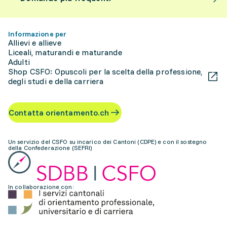
Informazione per
Allievi e allieve
Liceali, maturandi e maturande
Adulti
Shop CSFO: Opuscoli per la scelta della professione,
degli studi e della carriera
Contatta orientamento.ch
Un servizio del CSFO su incarico dei Cantoni (CDPE) e con il sostegno
della Confederazione (SEFRI)
In collaborazione con: