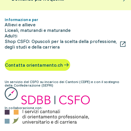
Informazione per
Allievi e allieve
Liceali, maturandi e maturande
Adulti
Shop CSFO: Opuscoli per la scelta della professione,
degli studi e della carriera
Contatta orientamento.ch
Un servizio del CSFO su incarico dei Cantoni (CDPE) e con il sostegno
della Confederazione (SEFRI)
In collaborazione con: