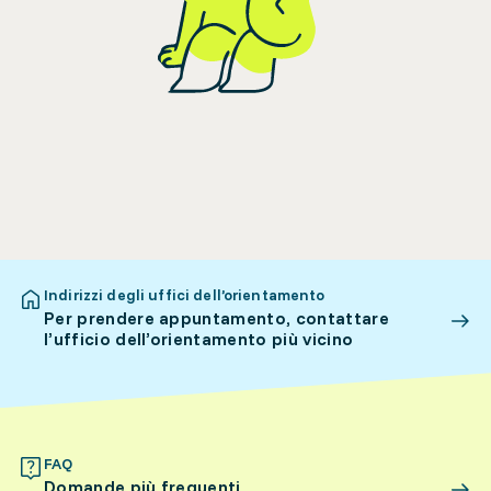
Indirizzi degli uffici dell’orientamento
Per prendere appuntamento, contattare
l’ufficio dell’orientamento più vicino
FAQ
Domande più frequenti