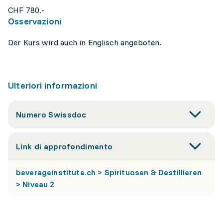
CHF 780.-
Osservazioni
Der Kurs wird auch in Englisch angeboten.
Ulteriori informazioni
Numero Swissdoc
Link di approfondimento
beverageinstitute.ch > Spirituosen & Destillieren
> Niveau 2