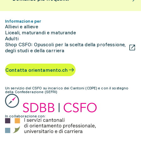
Informazione per
Allievi e allieve
Liceali, maturandi e maturande
Adulti
Shop CSFO: Opuscoli per la scelta della professione,
degli studi e della carriera
Contatta orientamento.ch
Un servizio del CSFO su incarico dei Cantoni (CDPE) e con il sostegno
della Confederazione (SEFRI)
In collaborazione con: