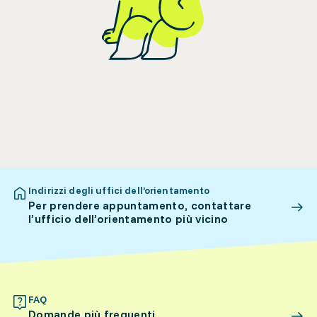
Indirizzi degli uffici dell’orientamento
Per prendere appuntamento, contattare
l’ufficio dell’orientamento più vicino
FAQ
Domande più frequenti