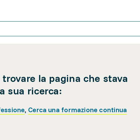
 trovare la pagina che stava
a sua ricerca:
fessione
,
Cerca una formazione continua