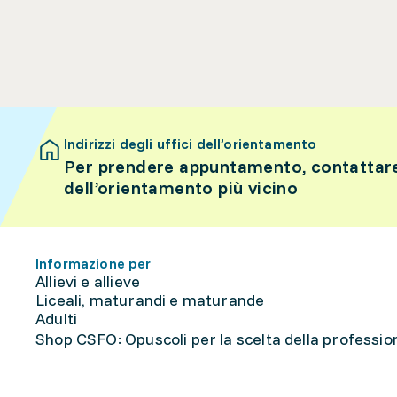
Indirizzi degli uffici dell’orientamento
Per prendere appuntamento, contattare 
dell’orientamento più vicino
Informazione per
Allievi e allieve
Liceali, maturandi e maturande
Adulti
Shop CSFO: Opuscoli per la scelta della professione