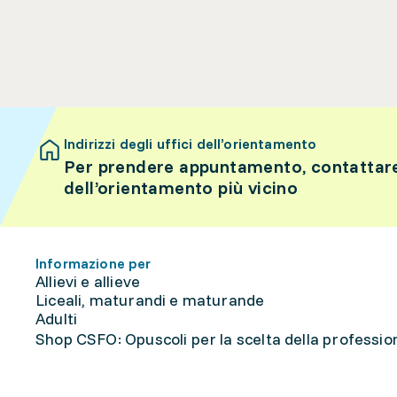
Indirizzi degli uffici dell’orientamento
Per prendere appuntamento, contattare 
dell’orientamento più vicino
Informazione per
Allievi e allieve
Liceali, maturandi e maturande
Adulti
Shop CSFO: Opuscoli per la scelta della professione