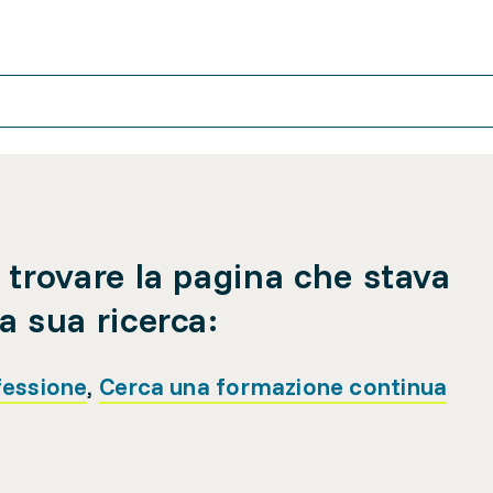
 trovare la pagina che stava
a sua ricerca:
fessione
,
Cerca una formazione continua