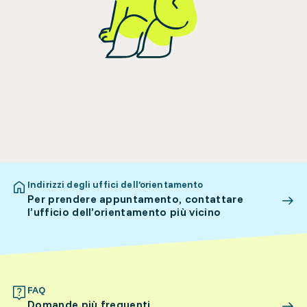
Indirizzi degli uffici dell’orientamento
Per prendere appuntamento, contattare
l’ufficio dell’orientamento più vicino
FAQ
Domande più frequenti