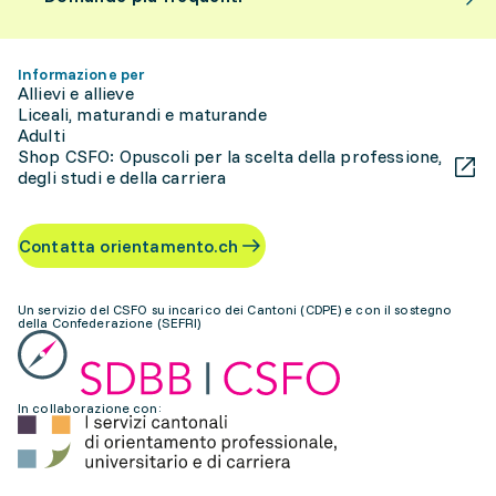
Informazione per
Allievi e allieve
Liceali, maturandi e maturande
Adulti
Shop CSFO: Opuscoli per la scelta della professione,
degli studi e della carriera
Contatta orientamento.ch
Un servizio del CSFO su incarico dei Cantoni (CDPE) e con il sostegno
della Confederazione (SEFRI)
In collaborazione con: