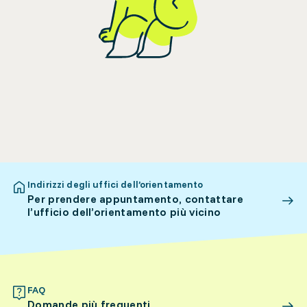
Indirizzi degli uffici dell’orientamento
Per prendere appuntamento, contattare
l’ufficio dell’orientamento più vicino
FAQ
Domande più frequenti