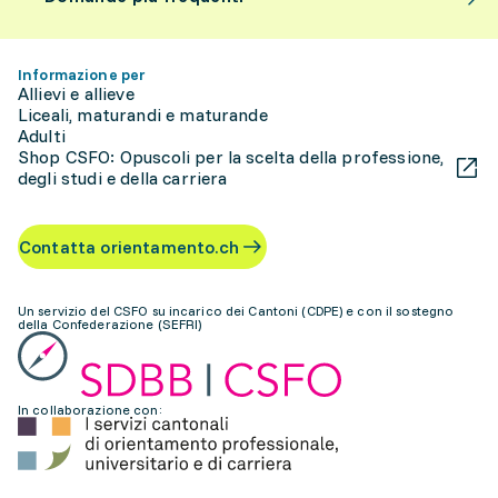
Informazione per
Allievi e allieve
Liceali, maturandi e maturande
Adulti
Shop CSFO: Opuscoli per la scelta della professione,
degli studi e della carriera
Contatta orientamento.ch
Un servizio del CSFO su incarico dei Cantoni (CDPE) e con il sostegno
della Confederazione (SEFRI)
In collaborazione con: