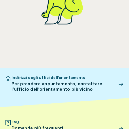
Indirizzi degli uffici dell’orientamento
Per prendere appuntamento, contattare
l’ufficio dell’orientamento più vicino
FAQ
Domande più frequenti