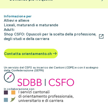
Informazione per
Allievi e allieve
Liceali, maturandi e maturande
Adulti
Shop CSFO: Opuscoli per la scelta della professione,
degli studi e della carriera
Contatta orientamento.ch
Un servizio del CSFO su incarico dei Cantoni (CDPE) e con il sostegno
della Confederazione (SEFRI)
In collaborazione con: