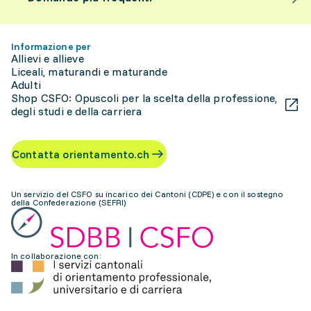
Informazione per
Allievi e allieve
Liceali, maturandi e maturande
Adulti
Shop CSFO: Opuscoli per la scelta della professione,
degli studi e della carriera
Contatta orientamento.ch
Un servizio del CSFO su incarico dei Cantoni (CDPE) e con il sostegno
della Confederazione (SEFRI)
In collaborazione con: