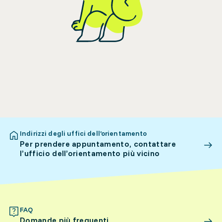
Indirizzi degli uffici dell’orientamento
Per prendere appuntamento, contattare
l’ufficio dell’orientamento più vicino
FAQ
Domande più frequenti