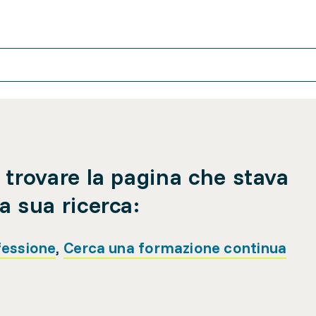
 trovare la pagina che stava
a sua ricerca:
fessione
,
Cerca una formazione continua