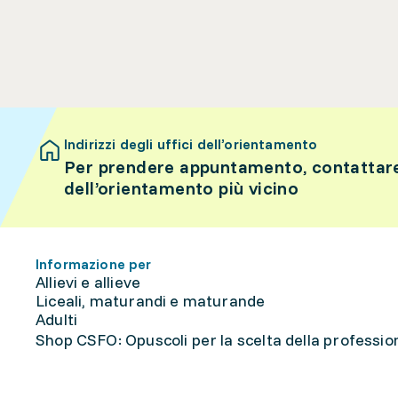
Indirizzi degli uffici dell’orientamento
Per prendere appuntamento, contattare 
dell’orientamento più vicino
Informazione per
Allievi e allieve
Liceali, maturandi e maturande
Adulti
Shop CSFO: Opuscoli per la scelta della professione