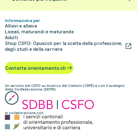
Informazione per
Allievi e allieve
Liceali, maturandi e maturande
Adulti
Shop CSFO: Opuscoli per la scelta della professione,
degli studi e della carriera
Contatta orientamento.ch
Un servizio del CSFO su incarico dei Cantoni (CDPE) e con il sostegno
della Confederazione (SEFRI)
In collaborazione con: