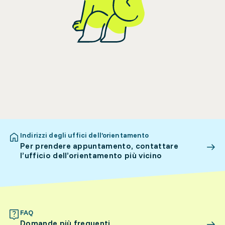
Indirizzi degli uffici dell’orientamento
Per prendere appuntamento, contattare
l’ufficio dell’orientamento più vicino
FAQ
Domande più frequenti