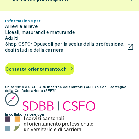
Informazione per
Allievi e allieve
Liceali, maturandi e maturande
Adulti
Shop CSFO: Opuscoli per la scelta della professione,
degli studi e della carriera
Contatta orientamento.ch
Un servizio del CSFO su incarico dei Cantoni (CDPE) e con il sostegno
della Confederazione (SEFRI)
In collaborazione con: