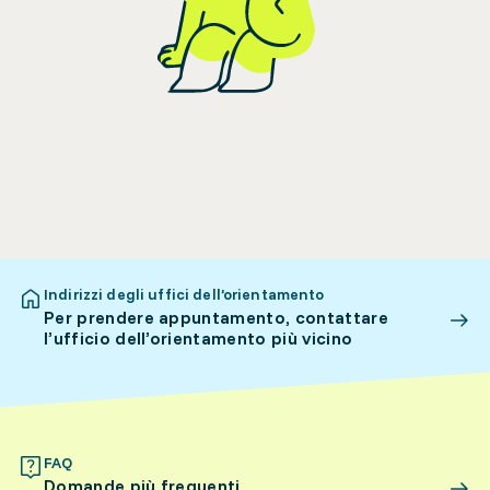
Indirizzi degli uffici dell’orientamento
Per prendere appuntamento, contattare
l’ufficio dell’orientamento più vicino
FAQ
Domande più frequenti