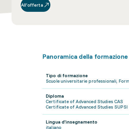
All’offerta
Panoramica della formazione
Tipo di formazione
Scuole universitarie professionali, Fo
Diploma
Certificate of Advanced Studies CAS
Certificate of Advanced Studies SUPSI 
Lingua d'insegnamento
italiano