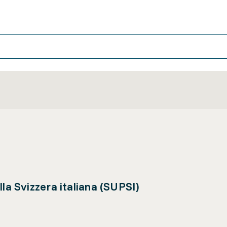
la Svizzera italiana (SUPSI)