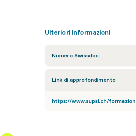
Ulteriori informazioni
Numero Swissdoc
Link di approfondimento
https://www.supsi.ch/formazio