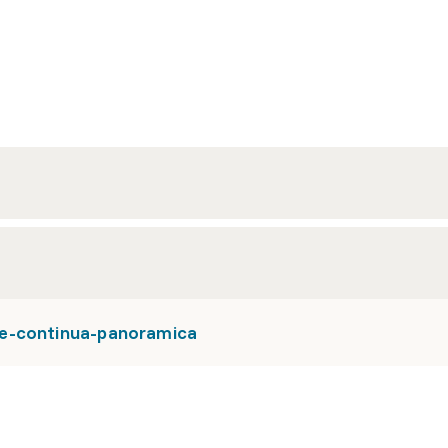
ne-continua-panoramica