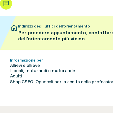
Indirizzi degli uffici dell’orientamento
Per prendere appuntamento, contattare 
dell’orientamento più vicino
Informazione per
Allievi e allieve
Liceali, maturandi e maturande
Adulti
Shop CSFO: Opuscoli per la scelta della professione