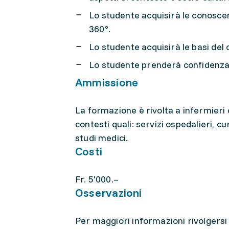
Lo studente acquisirà le conoscen
360°.
Lo studente acquisirà le basi del 
Lo studente prenderà confidenza c
Ammissione
La formazione è rivolta a infermieri 
contesti quali: servizi ospedalieri, c
studi medici.
Costi
Fr. 5'000.–
Osservazioni
Per maggiori informazioni rivolgersi 