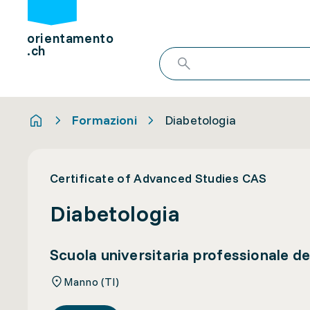
orientamento
.ch
Formazioni
Diabetologia
Certificate of Advanced Studies CAS
Diabetologia
Scuola universitaria professionale del
Manno (TI)