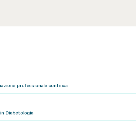
rmazione professionale continua
in Diabetologia