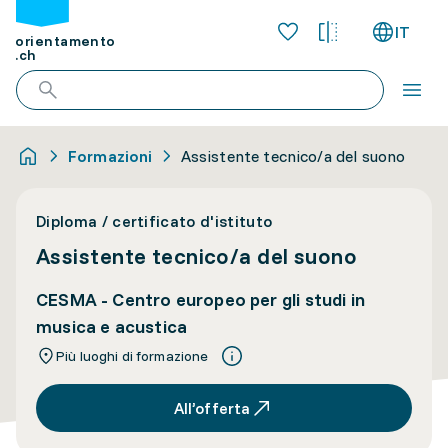
IT
orientamento
.ch
Formazioni
Assistente tecnico/a del suono
Diploma / certificato d'istituto
Assistente tecnico/a del suono
CESMA - Centro europeo per gli studi in
musica e acustica
Più luoghi di formazione
All’offerta