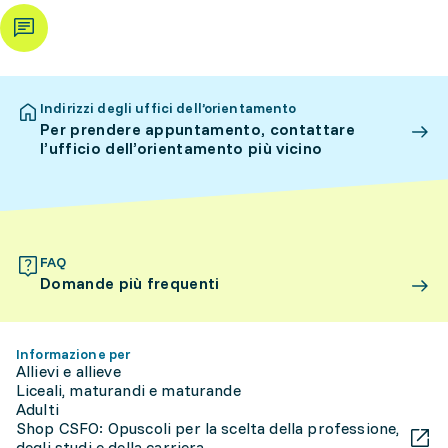
Indirizzi degli uffici dell’orientamento
Per prendere appuntamento, contattare
l’ufficio dell’orientamento più vicino
FAQ
Domande più frequenti
Informazione per
Allievi e allieve
Liceali, maturandi e maturande
Adulti
Shop CSFO: Opuscoli per la scelta della professione,
degli studi e della carriera