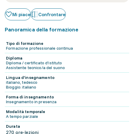
Mi piace
Confrontare
Panoramica della formazione
Tipo di formazione
Formazione professionale continua
Diploma
Diploma / certificato d'istituto
Assistente tecnico/a del suono
Lingua d'insegnamento
italiano, tedesco
Bioggio: italiano
Forma di insegnamento
Insegnamento in presenza
Modalità temporale
A tempo parziale
Durata
270 ore-lezioni