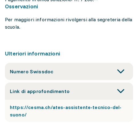
Osservazioni
Per maggiori informazioni rivolgersi alla segreteria della
scuola.
Ulteriori informazioni
Numero Swissdoc
Link di approfondimento
https://cesma.ch/ates-assistente-tecnico-del-
suono/